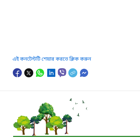
এই কনটেন্টটি শেয়ার করতে ক্লিক করুন