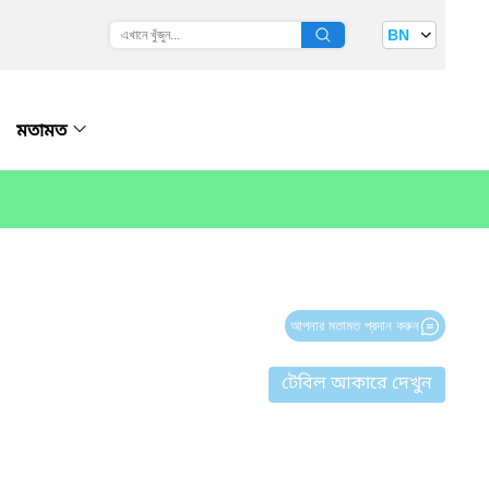
BN
মতামত
আপনার মতামত প্রদান করুন
টেবিল আকারে দেখুন