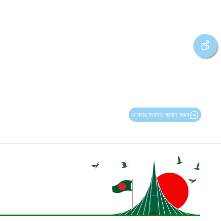
আপনার মতামত প্রদান করুন