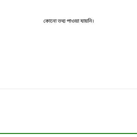
কোনো তথ্য পাওয়া যায়নি।