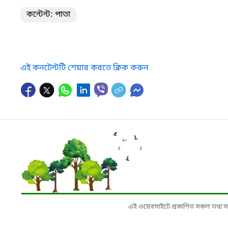
কন্টেন্ট: পাতা
এই কনটেন্টটি শেয়ার করতে ক্লিক করুন
এই ওয়েবসাইটে প্রকাশিত সকল তথ্য সংশ্লি