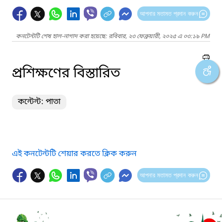
আপনার মতামত প্রদান করুন
কনটেন্টটি শেষ হাল-নাগাদ করা হয়েছে: রবিবার, ২৩ ফেব্রুয়ারী, ২০২৫ এ ০৩:১৯ PM
প্রশিক্ষণের বিস্তারিত
কন্টেন্ট: পাতা
এই কনটেন্টটি শেয়ার করতে ক্লিক করুন
আপনার মতামত প্রদান করুন