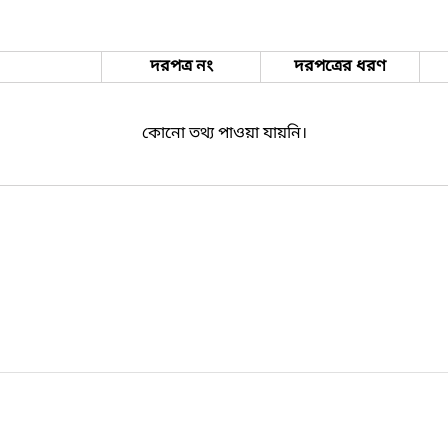
দরপত্র নং
দরপত্রের ধরণ
কোনো তথ্য পাওয়া যায়নি।