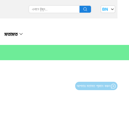
BN
মতামত
আপনার মতামত প্রদান করুন